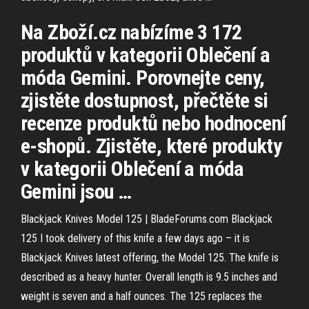
Na Zboží.cz nabízíme 3 172
produktů v kategorii Oblečení a
móda Gemini. Porovnejte ceny,
zjistěte dostupnost, přečtěte si
recenze produktů nebo hodnocení
e-shopů. Zjistěte, které produkty
v kategorii Oblečení a móda
Gemini jsou …
Blackjack Knives Model 125 | BladeForums.com Blackjack
125 I took delivery of this knife a few days ago – it is
Blackjack Knives latest offering, the Model 125. The knife is
described as a heavy hunter. Overall length is 9.5 inches and
weight is seven and a half ounces. The 125 replaces the