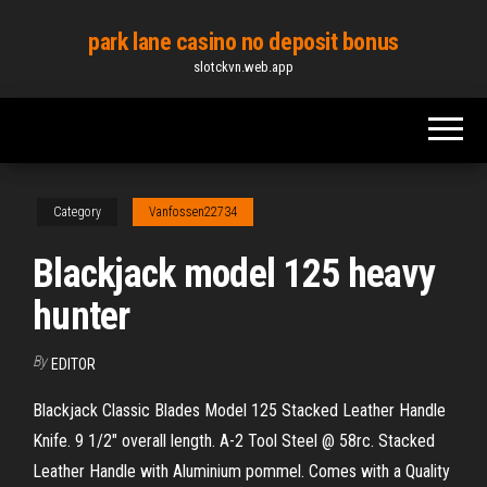
Skip
park lane casino no deposit bonus
to
slotckvn.web.app
the
content
Category
Vanfossen22734
Blackjack model 125 heavy
hunter
By
EDITOR
Blackjack Classic Blades Model 125 Stacked Leather Handle
Knife. 9 1/2" overall length. A-2 Tool Steel @ 58rc. Stacked
Leather Handle with Aluminium pommel. Comes with a Quality